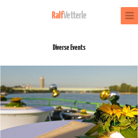
Ralf
Vetterle
Diverse Events