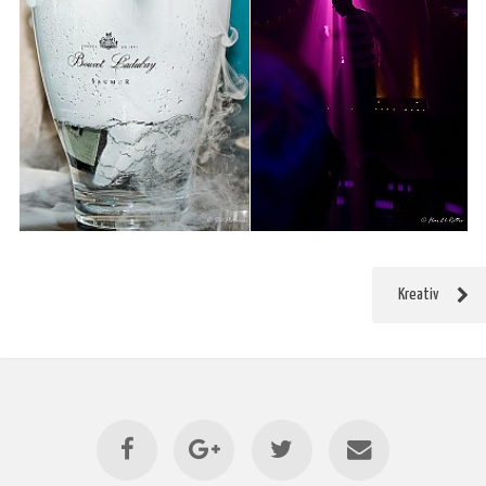
Kreativ